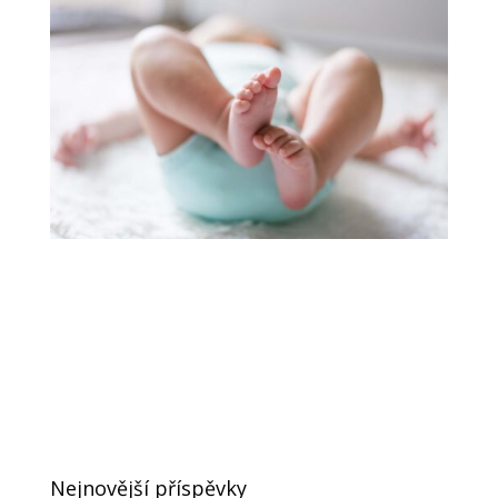
Nejnovější příspěvky