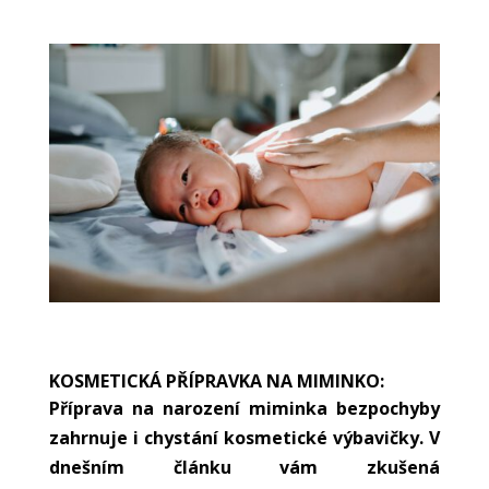
KOSMETICKÁ PŘÍPRAVKA NA MIMINKO:
Příprava na narození miminka bezpochyby
zahrnuje i chystání kosmetické výbavičky. V
dnešním článku vám zkušená