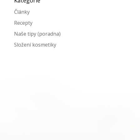
Kategorie
Články
Recepty
Naše tipy (poradna)
Složení kosmetiky